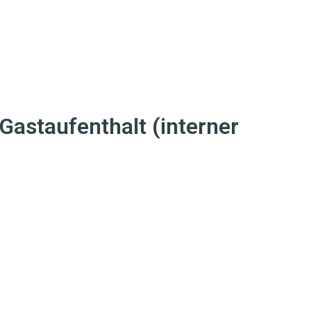
Gastaufenthalt (interner