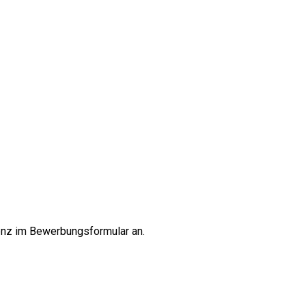
renz im Bewerbungsformular an.