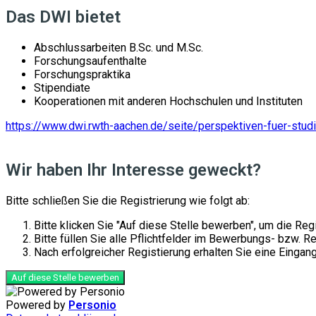
Das DWI bietet
Abschlussarbeiten B.Sc. und M.Sc.
Forschungsaufenthalte
Forschungspraktika
Stipendiate
Kooperationen mit anderen Hochschulen und Instituten
https://www.dwi.rwth-aachen.de/seite/perspektiven-fuer-stud
Wir haben Ihr Interesse geweckt?
Bitte schließen Sie die Registrierung wie folgt ab:
Bitte klicken Sie "Auf diese Stelle bewerben", um die Re
Bitte füllen Sie alle Pflichtfelder im Bewerbungs- bzw. 
Nach erfolgreicher Registierung erhalten Sie eine Einga
Auf diese Stelle bewerben
Powered by
Personio